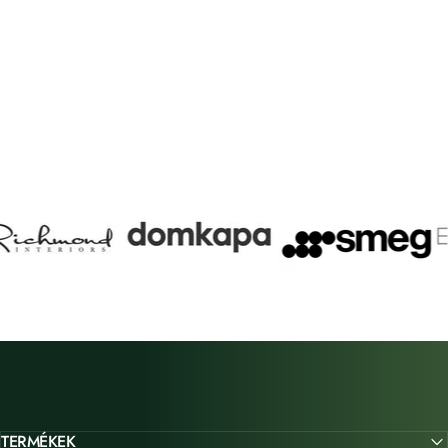
TERMÉKEK