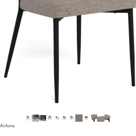
Actona