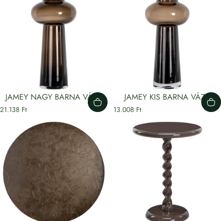
JAMEY NAGY BARNA VÁZA
JAMEY KIS BARNA VÁZA
21.138 Ft
13.008 Ft