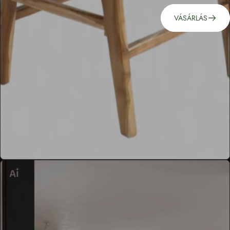
VÁSÁRLÁS