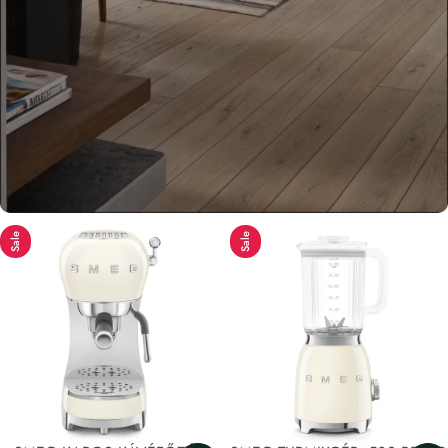
Sale
Sale