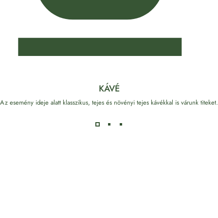
KÁVÉ
Az esemény ideje alatt klasszikus, tejes és növényi tejes kávékkal is várunk titeket.