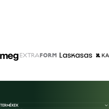
TERMÉKEK