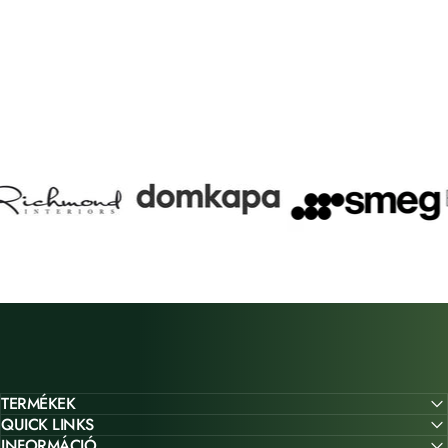
TERMÉKEK
QUICK LINKS
INFORMÁCIÓ