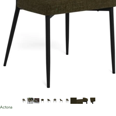
Actona