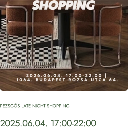
PEZSGŐS LATE NIGHT SHOPPING
2025.06.04.
17:00-22:00