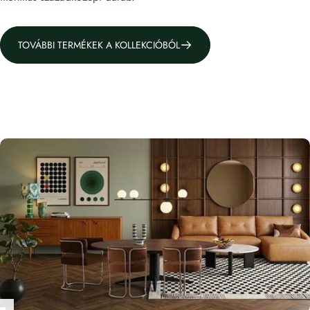
TOVÁBBI TERMÉKEK A KOLLEKCIÓBÓL