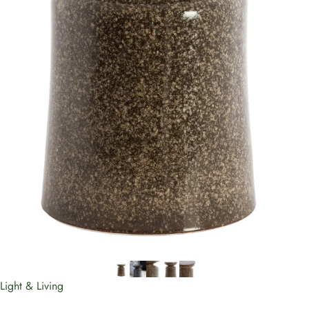
Light & Living