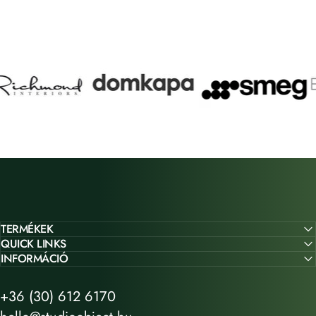
TERMÉKEK
QUICK LINKS
INFORMÁCIÓ
+36 (30) 612 6170