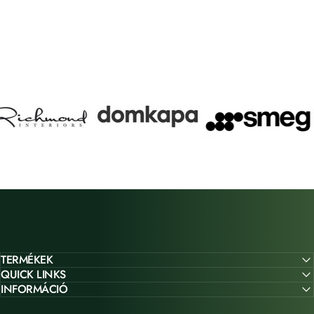
TERMÉKEK
QUICK LINKS
INFORMÁCIÓ